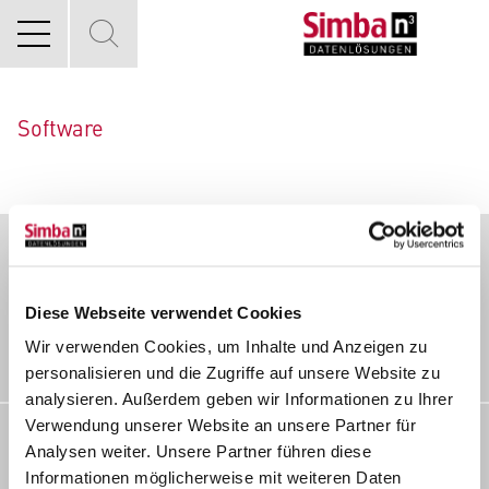
Software
Diese Webseite verwendet Cookies
Wir verwenden Cookies, um Inhalte und Anzeigen zu
personalisieren und die Zugriffe auf unsere Website zu
analysieren. Außerdem geben wir Informationen zu Ihrer
Verwendung unserer Website an unsere Partner für
Kontakt
Analysen weiter. Unsere Partner führen diese
Informationen möglicherweise mit weiteren Daten