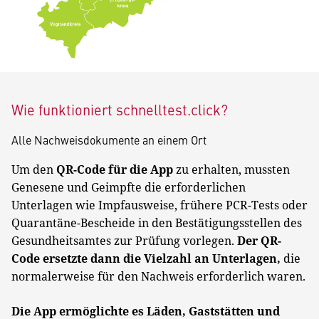
Wie funktioniert schnelltest.click?
Alle Nachweisdokumente an einem Ort
Um den
QR-Code für die App
zu erhalten, mussten
Genesene und Geimpfte die erforderlichen
Unterlagen wie Impfausweise, frühere PCR-Tests oder
Quarantäne-Bescheide in den Bestätigungsstellen des
Gesundheitsamtes zur Prüfung vorlegen.
Der QR-
Code ersetzte dann die Vielzahl an Unterlagen,
die
normalerweise für den Nachweis erforderlich waren.
Die App ermöglichte es Läden, Gaststätten und