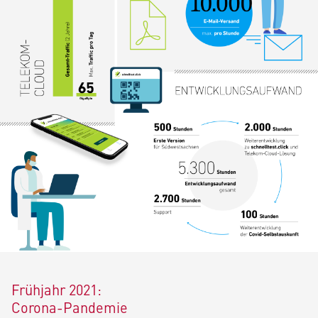
Frühjahr 2021:
Corona-Pandemie