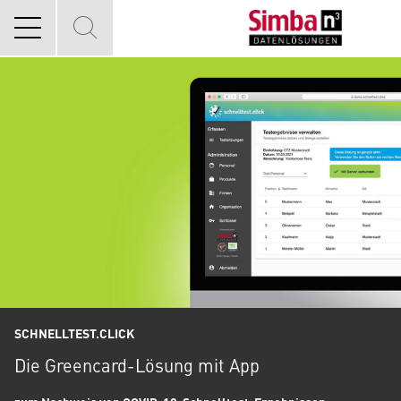
SCHNELLTEST.CLICK
Die Greencard-Lösung mit App