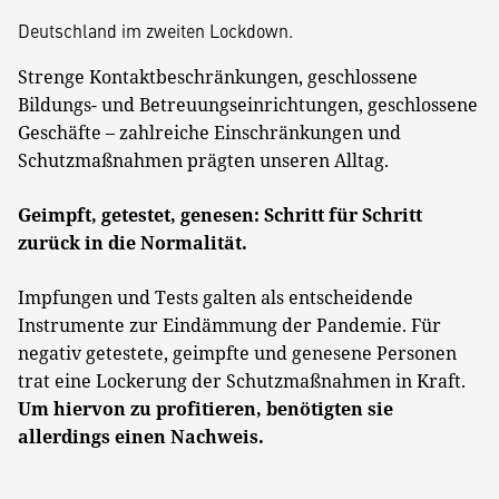
Deutschland im zweiten Lockdown.
Strenge Kontaktbeschränkungen, geschlossene
Bildungs- und Betreuungseinrichtungen, geschlossene
Geschäfte – zahlreiche Einschränkungen und
Schutzmaßnahmen prägten unseren Alltag.
Geimpft, getestet, genesen: Schritt für Schritt
zurück in die Normalität.
Impfungen und Tests galten als entscheidende
Instrumente zur Eindämmung der Pandemie. Für
negativ getestete, geimpfte und genesene Personen
trat eine Lockerung der Schutzmaßnahmen in Kraft.
Um hiervon zu profitieren, benötigten sie
allerdings einen Nachweis.