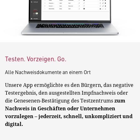
Testen. Vorzeigen. Go.
Alle Nachweisdokumente an einem Ort
Unsere App ermöglichte es den Bürgern, das negative
Testergebnis, den ausgestellten Impfnachweis oder
die Genesenen-Bestätigung des Testzentrums
zum
Nachweis in Geschäften oder Unternehmen
vorzulegen – jederzeit, schnell, unkompliziert und
digital.