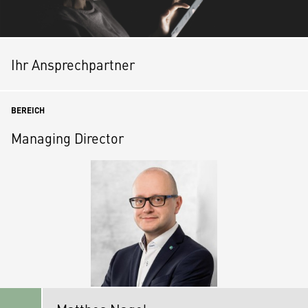
Ihr Ansprechpartner
BEREICH
Managing Director