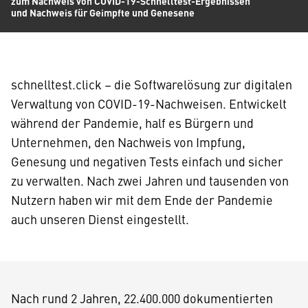
zum Nachweis von COVID-19-Schnelltest-Ergebnissen
und Nachweis für Geimpfte und Genesene
schnelltest.click – die Softwarelösung zur digitalen
Verwaltung von COVID-19-Nachweisen. Entwickelt
während der Pandemie, half es Bürgern und
Unternehmen, den Nachweis von Impfung,
Genesung und negativen Tests einfach und sicher
zu verwalten. Nach zwei Jahren und tausenden von
Nutzern haben wir mit dem Ende der Pandemie
auch unseren Dienst eingestellt.
Nach rund 2 Jahren, 22.400.000 dokumentierten