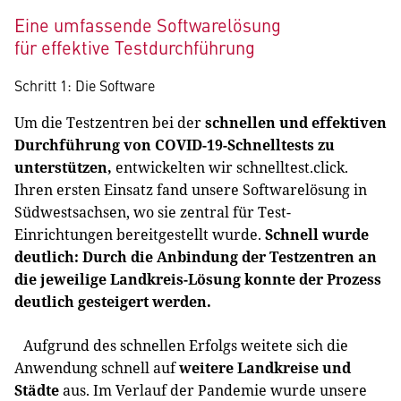
Eine umfassende Softwarelösung
für effektive Testdurchführung
Schritt 1: Die Software
Um die Testzentren bei der
schnellen und effektiven
Durchführung von COVID-19-Schnelltests zu
unterstützen,
entwickelten wir schnelltest.click.
Ihren ersten Einsatz fand unsere Softwarelösung in
Südwestsachsen, wo sie zentral für Test-
Einrichtungen bereitgestellt wurde.
Schnell wurde
deutlich: Durch die Anbindung der Testzentren an
die jeweilige Landkreis-Lösung konnte der Prozess
deutlich gesteigert werden.
Aufgrund des schnellen Erfolgs weitete sich die
Anwendung schnell auf
weitere Landkreise und
Städte
aus. Im Verlauf der Pandemie wurde unsere