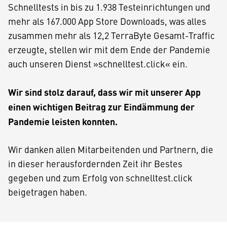
Schnelltests in bis zu 1.938 Testeinrichtungen und
mehr als 167.000 App Store Downloads, was alles
zusammen mehr als 12,2 TerraByte Gesamt-Traffic
erzeugte, stellen wir mit dem Ende der Pandemie
auch unseren Dienst »schnelltest.click« ein.
Wir sind stolz darauf, dass wir mit unserer App
einen wichtigen Beitrag zur Eindämmung der
Pandemie leisten konnten.
Wir danken allen Mitarbeitenden und Partnern, die
in dieser herausfordernden Zeit ihr Bestes
gegeben und zum Erfolg von schnelltest.click
beigetragen haben.