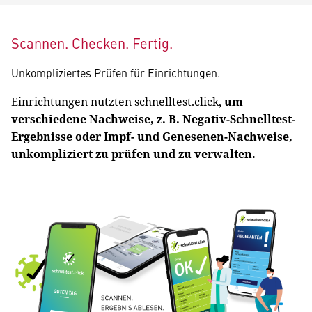
Scannen. Checken. Fertig.
Unkompliziertes Prüfen für Einrichtungen.
Einrichtungen nutzten schnelltest.click,
um
verschiedene Nachweise, z. B. Negativ-Schnelltest-
Ergebnisse oder Impf- und Genesenen-Nachweise,
unkompliziert zu prüfen und zu verwalten.