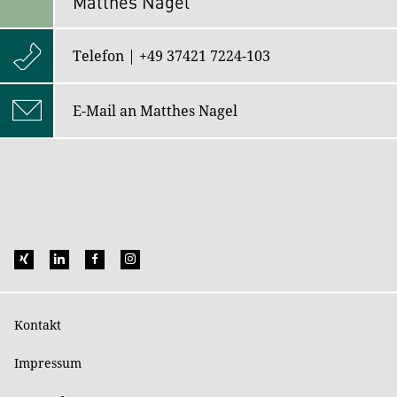
Matthes Nagel
Telefon | +49 37421 7224-103
E-Mail an Matthes Nagel
Kontakt
Impressum