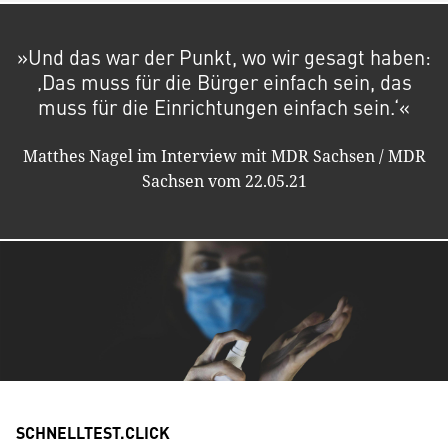
»Und das war der Punkt, wo wir gesagt haben:
‚Das muss für die Bürger einfach sein, das
muss für die Einrichtungen einfach sein.‘«
Matthes Nagel im Interview mit MDR Sachsen / MDR
Sachsen vom 22.05.21
SCHNELLTEST.CLICK