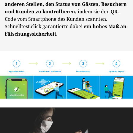
anderen Stellen, den Status von Gästen, Besuchern
und Kunden zu kontrollieren,
indem sie den QR-
Code vom Smartphone des Kunden scannten.
Schnelltest.click garantierte dabei
ein hohes Maß an
Fälschungssicherheit.