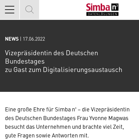
NEWS
| 17.06.2022
Vizepräsidentin des Deutschen
Bundestages
zu Gast zum Digitalisierungsaustausch
Eine große Ehre für Simba n³ – die Vizepräsidentin
des Deutschen Bundestages Frau Yvonne Magwas
besucht das Unternehmen und brachte viel Zeit,
gute Fragen sowie Antworten mit.