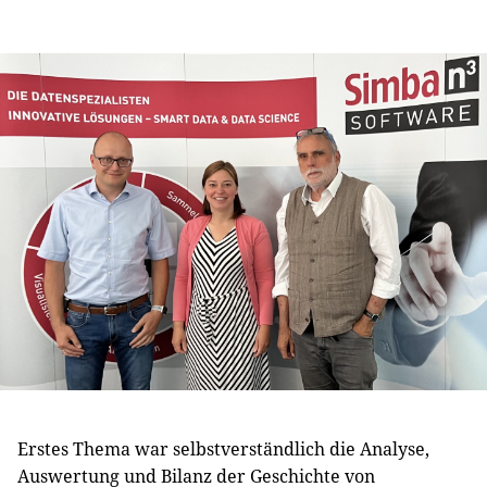
Erstes Thema war selbstverständlich die Analyse,
Auswertung und Bilanz der Geschichte von