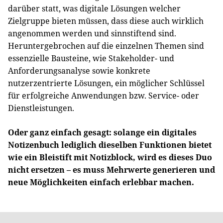
darüber statt, was digitale Lösungen welcher
Zielgruppe bieten müssen, dass diese auch wirklich
angenommen werden und sinnstiftend sind.
Heruntergebrochen auf die einzelnen Themen sind
essenzielle Bausteine, wie Stakeholder- und
Anforderungsanalyse sowie konkrete
nutzerzentrierte Lösungen, ein möglicher Schlüssel
für erfolgreiche Anwendungen bzw. Service- oder
Dienstleistungen.
Oder ganz einfach gesagt: solange ein digitales
Notizenbuch lediglich dieselben Funktionen bietet
wie ein Bleistift mit Notizblock, wird es dieses Duo
nicht ersetzen – es muss Mehrwerte generieren und
neue Möglichkeiten einfach erlebbar machen.