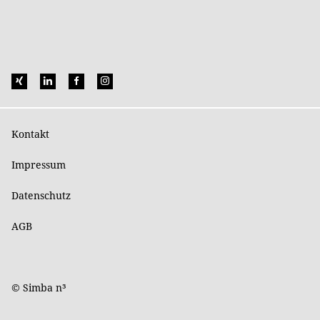
Kontakt
Impressum
Datenschutz
AGB
© Simba n³